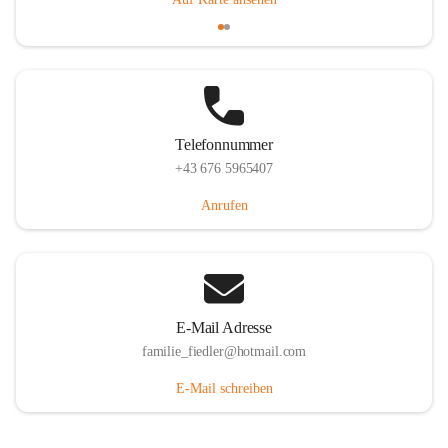
Telefonnummer
+43 676 5965407
Anrufen
E-Mail Adresse
familie_fiedler@hotmail.com
E-Mail schreiben