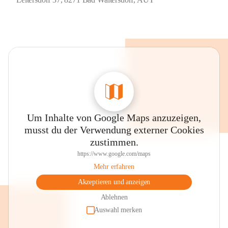
Um Inhalte von Google Maps anzuzeigen,
musst du der Verwendung externer Cookies
zustimmen.
https://www.google.com/maps
Mehr erfahren
Akzeptieren und anzeigen
Ablehnen
Auswahl merken