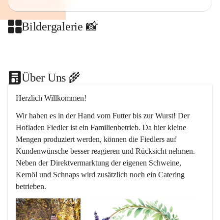
Bildergalerie 📸
+2
Über Uns 🌾
Herzlich Willkommen!
Wir haben es in der Hand vom Futter bis zur Wurst! Der 
Hofladen Fiedler ist ein Familienbetrieb. Da hier kleine 
Mengen produziert werden, können die Fiedlers auf 
Kundenwünsche besser reagieren und Rücksicht nehmen. 
Neben der Direktvermarktung der eigenen Schweine, 
Kernöl und Schnaps wird zusätzlich noch ein Catering 
betrieben.