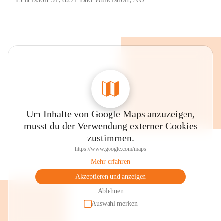
Um Inhalte von Google Maps anzuzeigen,
musst du der Verwendung externer Cookies
zustimmen.
https://www.google.com/maps
Mehr erfahren
Akzeptieren und anzeigen
Ablehnen
Auswahl merken