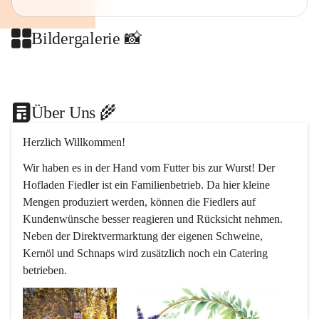
Bildergalerie 📸
+2
Über Uns 🌾
Herzlich Willkommen!
Wir haben es in der Hand vom Futter bis zur Wurst! Der 
Hofladen Fiedler ist ein Familienbetrieb. Da hier kleine 
Mengen produziert werden, können die Fiedlers auf 
Kundenwünsche besser reagieren und Rücksicht nehmen. 
Neben der Direktvermarktung der eigenen Schweine, 
Kernöl und Schnaps wird zusätzlich noch ein Catering 
betrieben.