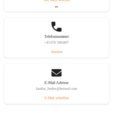
Telefonnummer
+43 676 5965407
Anrufen
E-Mail Adresse
familie_fiedler@hotmail.com
E-Mail schreiben