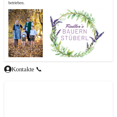
betrieben.
Kontakte 📞