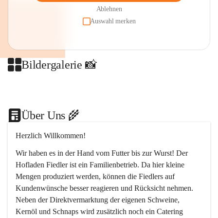
Ablehnen
Auswahl merken
Bildergalerie 📸
+2
Über Uns 🌾
Herzlich Willkommen!
Wir haben es in der Hand vom Futter bis zur Wurst! Der 
Hofladen Fiedler ist ein Familienbetrieb. Da hier kleine 
Mengen produziert werden, können die Fiedlers auf 
Kundenwünsche besser reagieren und Rücksicht nehmen. 
Neben der Direktvermarktung der eigenen Schweine, 
Kernöl und Schnaps wird zusätzlich noch ein Catering 