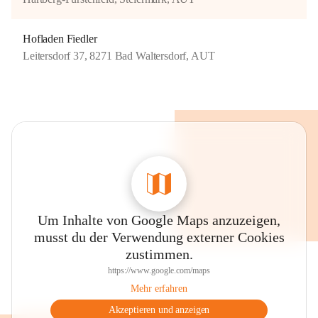
Hofladen Fiedler
Leitersdorf 37, 8271 Bad Waltersdorf, AUT
Um Inhalte von Google Maps anzuzeigen,
musst du der Verwendung externer Cookies
zustimmen.
https://www.google.com/maps
Mehr erfahren
Akzeptieren und anzeigen