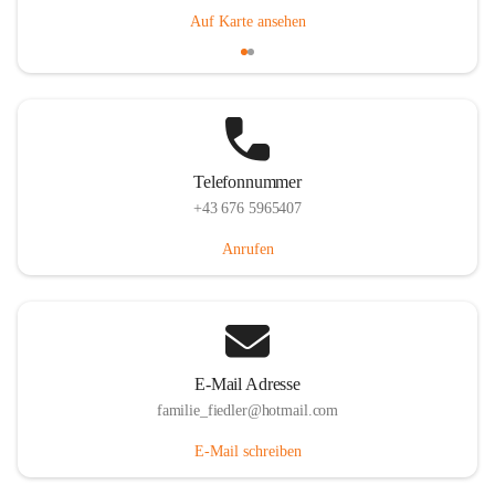
Auf Karte ansehen
Telefonnummer
+43 676 5965407
Anrufen
E-Mail Adresse
familie_fiedler@hotmail.com
E-Mail schreiben