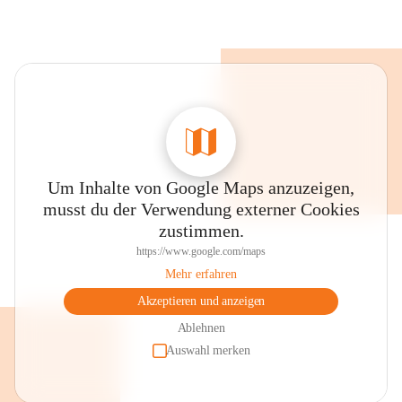
Um Inhalte von Google Maps anzuzeigen,
musst du der Verwendung externer Cookies
zustimmen.
https://www.google.com/maps
Mehr erfahren
Akzeptieren und anzeigen
Ablehnen
Auswahl merken