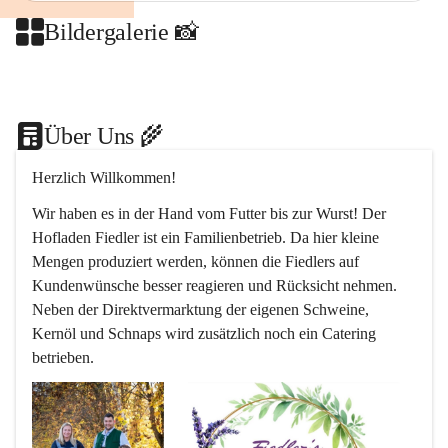
Bildergalerie 📸
+2
Über Uns 🌾
Herzlich Willkommen!
Wir haben es in der Hand vom Futter bis zur Wurst! Der 
Hofladen Fiedler ist ein Familienbetrieb. Da hier kleine 
Mengen produziert werden, können die Fiedlers auf 
Kundenwünsche besser reagieren und Rücksicht nehmen. 
Neben der Direktvermarktung der eigenen Schweine, 
Kernöl und Schnaps wird zusätzlich noch ein Catering 
betrieben.