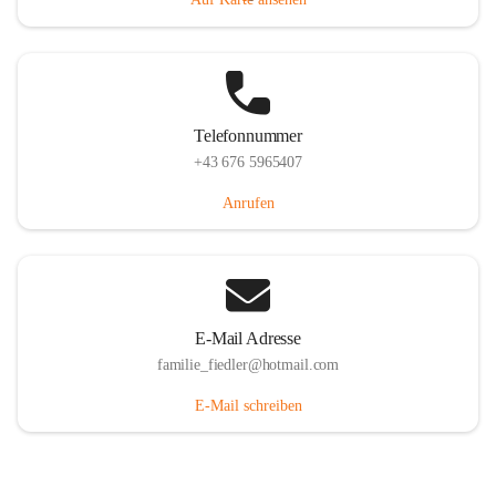
Telefonnummer
+43 676 5965407
Anrufen
E-Mail Adresse
familie_fiedler@hotmail.com
E-Mail schreiben