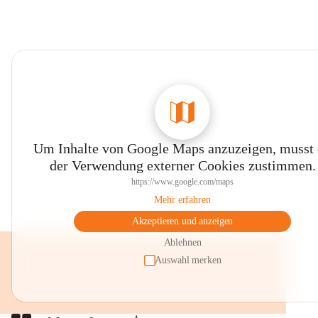
Um Inhalte von Google Maps anzuzeigen, musst
der Verwendung externer Cookies zustimmen.
https://www.google.com/maps
Mehr erfahren
Akzeptieren und anzeigen
Ablehnen
Auswahl merken