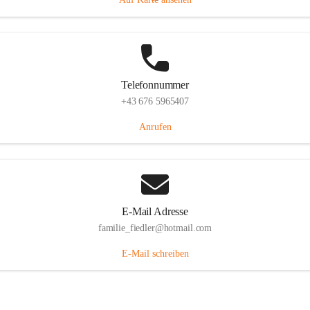
Telefonnummer
+43 676 5965407
Anrufen
E-Mail Adresse
familie_fiedler@hotmail.com
E-Mail schreiben