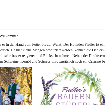
 Willkommen!
 es in der Hand vom Futter bis zur Wurst! Der Hofladen Fiedler ist ein
etrieb. Da hier kleine Mengen produziert werden, können die Fiedlers 
nsche besser reagieren und Rücksicht nehmen. Neben der Direktverm
en Schweine, Kernöl und Schnaps wird zusätzlich noch ein Catering be