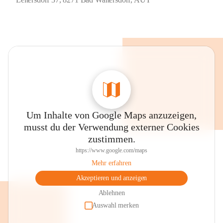
Um Inhalte von Google Maps anzuzeigen,
musst du der Verwendung externer Cookies
zustimmen.
https://www.google.com/maps
Mehr erfahren
Akzeptieren und anzeigen
Ablehnen
Auswahl merken