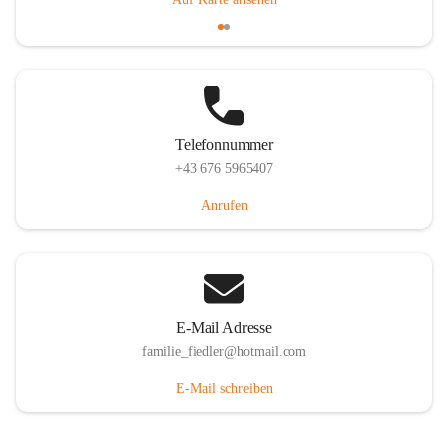
Telefonnummer
+43 676 5965407
Anrufen
E-Mail Adresse
familie_fiedler@hotmail.com
E-Mail schreiben