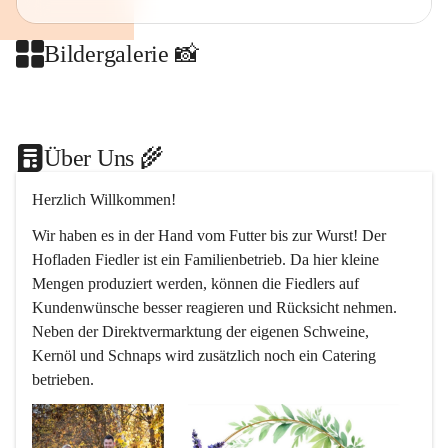
Bildergalerie 📸
+2
Über Uns 🌾
Herzlich Willkommen!
Wir haben es in der Hand vom Futter bis zur Wurst! Der 
Hofladen Fiedler ist ein Familienbetrieb. Da hier kleine 
Mengen produziert werden, können die Fiedlers auf 
Kundenwünsche besser reagieren und Rücksicht nehmen. 
Neben der Direktvermarktung der eigenen Schweine, 
Kernöl und Schnaps wird zusätzlich noch ein Catering 
betrieben.